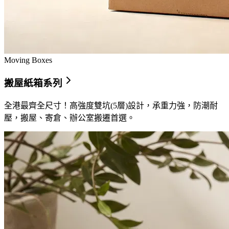
Moving Boxes
搬屋紙箱系列
全港最齊全尺寸！高強度雙坑(5層)設計，承重力強，防潮耐
壓，搬屋、寄倉、辦公室搬遷首選。