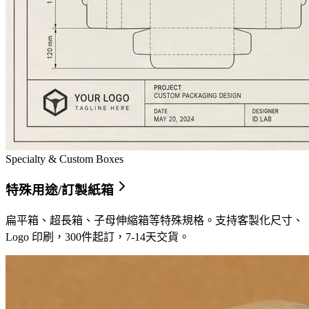
Specialty & Custom Boxes
特殊用途/訂製紙箱
扁平箱、超長箱、子母伸縮箱等特殊規格。支持客製化尺寸、
Logo 印刷，300件起訂，7-14天交貨。