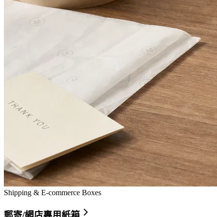
Shipping & E-commerce Boxes
郵寄/網店專用紙箱